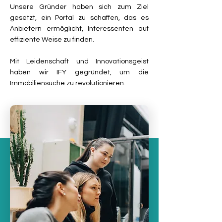
Unsere Gründer haben sich zum Ziel
gesetzt, ein Portal zu schaffen, das es
Anbietern ermöglicht, Interessenten auf
effiziente Weise zu finden.
Mit Leidenschaft und Innovationsgeist
haben wir IFY gegründet, um die
Immobiliensuche zu revolutionieren.