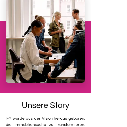
Unsere Story
IFY wurde aus der Vision heraus geboren,
die Immobiliensuche zu transformieren.