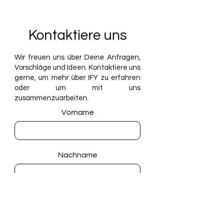
Kontaktiere uns
Wir freuen uns über Deine Anfragen,
Vorschläge und Ideen. Kontaktiere uns
gerne, um mehr über IFY zu erfahren
oder um mit uns
zusammenzuarbeiten.
Vorname
Nachname
E-Mail-Adresse