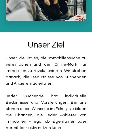
Unser Ziel
Unser Ziel ist es, die Immobiliensuche zu
vereinfachen und den Online-Markt für
Immobilien zu revolutionieren. Wir streben
danach, die Bedürfnisse von Suchenden
und Anbietern zu erfüllen.
Jeder Suchende hat individuelle
Bedürfnisse und Vorstellungen. Bei uns
stehen diese Wünsche im Fokus, sie bilden
die Chancen, die jeder Anbieter von
Immobilien - egal ob Eigentümer oder
Vermittler - aktiv nutzen kann.