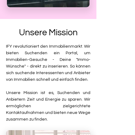
Unsere Mission
IFY revolutioniert den Immobilienmarkt. Wir
bieten Suchenden ein Portal, um
Immobilien-Gesuche - Deine "Immo-
Wünsche" - direkt zu inserieren. So können
sich suchende Interessenten und Anbieter
von Immobilien schnell und einfach finden.
Unsere Mission ist es, Suchenden und
Anbietern Zeit und Energie zu sparen. Wir
ermöglichen zielgerichtete
Kontaktaufnahmen und bieten neue Wege
zusammen zu finden.