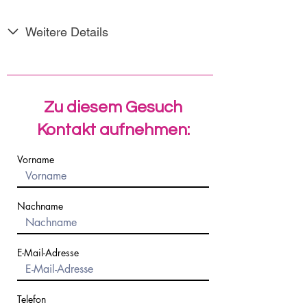
Weitere Details
Zu diesem Gesuch
Kontakt aufnehmen:
Vorname
Nachname
E-Mail-Adresse
Telefon