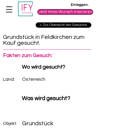
Einloggen.
Jetzt Immo-Wunsch Inserieren
< Zur Übersicht der Gesuche.
Grundstück in Feldkirchen zum
Kauf gesucht.
Fakten zum Gesuch:
Wo wird gesucht?
Land:
Österreich
Was wird gesucht?
Grundstück
Objekt: