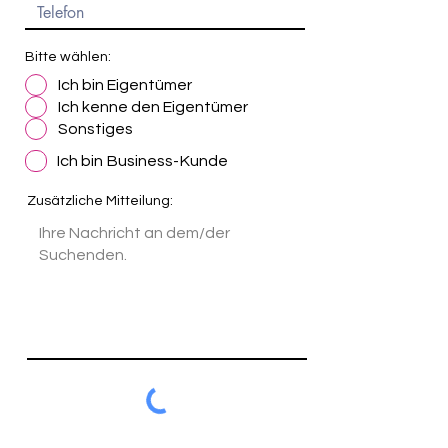
Bitte wählen:
Ich bin Eigentümer
Ich kenne den Eigentümer
Sonstiges
Ich bin Business-Kunde
Zusätzliche Mitteilung: