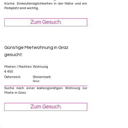
Küche. Einkaufsmöglichkeiten in der Nähe und ein
Parkplatz sind wichtig.
Zum Gesuch.
Günstige Mietwohnung in Graz
gesucht.
Mieten / Pachten
Wohnung
€ 450
Österreich
Steiermark
Graz
Suche nach einer kostengünstigen Wohnung zur
Miete in Graz.
Zum Gesuch.