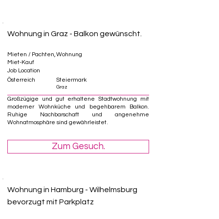
Wohnung in Graz - Balkon gewünscht.
Mieten / Pachten,
Wohnung
Miet-Kauf
Job Location
Österreich
Steiermark
Graz
Großzügige und gut erhaltene Stadtwohnung mit
moderner Wohnküche und begehbarem Balkon.
Ruhige Nachbarschaft und angenehme
Wohnatmosphäre sind gewährleistet.
Zum Gesuch.
Wohnung in Hamburg - Wilhelmsburg
bevorzugt mit Parkplatz